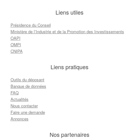
Liens utiles
Présidence du Conseil
Ministère de l’Industrie et de la Promotion des Investissements
OAPI
OMPI
CNIPA
Liens pratiques
Outils du déposant
Banque de données
FAQ
Actualités
Nous contacter
Faire une demande
Annonces
Nos partenaires