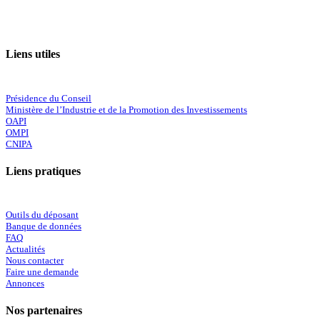
Liens utiles
Présidence du Conseil
Ministère de l’Industrie et de la Promotion des Investissements
OAPI
OMPI
CNIPA
Liens pratiques
Outils du déposant
Banque de données
FAQ
Actualités
Nous contacter
Faire une demande
Annonces
Nos partenaires