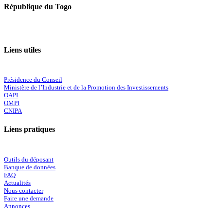
République du Togo
Liens utiles
Présidence du Conseil
Ministère de l’Industrie et de la Promotion des Investissements
OAPI
OMPI
CNIPA
Liens pratiques
Outils du déposant
Banque de données
FAQ
Actualités
Nous contacter
Faire une demande
Annonces