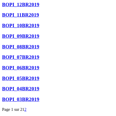
BOPI_12BR2019
BOPI_11BR2019
BOPI_10BR2019
BOPI_09BR2019
BOPI_08BR2019
BOPI_07BR2019
BOPI_06BR2019
BOPI_05BR2019
BOPI_04BR2019
BOPI_03BR2019
Page 1 sur 2
1
2