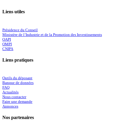
Liens utiles
Présidence du Conseil
Ministère de l’Industrie et de la Promotion des Investissements
OAPI
OMPI
CNIPA
Liens pratiques
Outils du déposant
Banque de données
FAQ
Actualités
Nous contacter
Faire une demande
Annonces
Nos partenaires