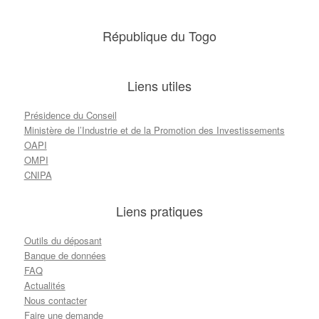
République du Togo
Liens utiles
Présidence du Conseil
Ministère de l’Industrie et de la Promotion des Investissements
OAPI
OMPI
CNIPA
Liens pratiques
Outils du déposant
Banque de données
FAQ
Actualités
Nous contacter
Faire une demande