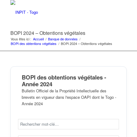
BOPI 2024 – Obtentions végétales
Vous êtes ici :
Accueil
/
Banque de données
/
BOPI des obtentions végétales
/
BOPI 2024 – Obtentions végétales
BOPI des obtentions végétales -
Année 2024
Bulletin Officiel de la Propriété Intellectuelle des
brevets en vigueur dans l'espace OAPI dont le Togo -
Année 2024