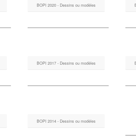
BOPI 2020 - Dessins ou modèles
BOPI 2017 - Dessins ou modèles
BOPI 2014 - Dessins ou modèles