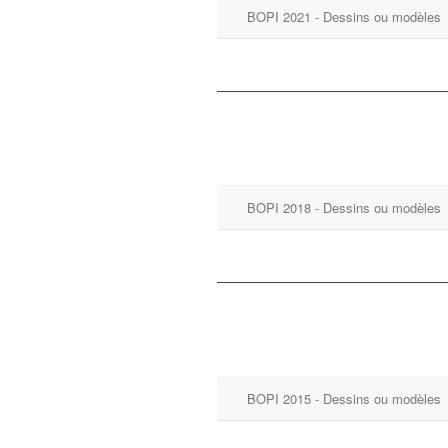
BOPI 2021 - Dessins ou modèles
BOPI 2018 - Dessins ou modèles
BOPI 2015 - Dessins ou modèles