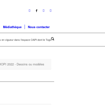
Médiathèque
Nous contacter
en vigueur dans l’espace OAPI dont le Togo...
BOPI 2022 - Dessins ou modèles