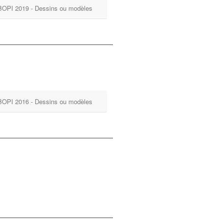
BOPI 2019 - Dessins ou modèles
BOPI 2016 - Dessins ou modèles