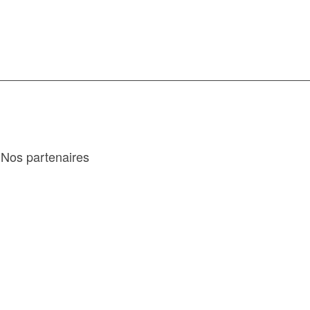
Nos partenaires