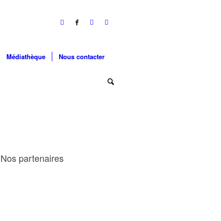
Médiathèque
Nous contacter
Nos partenaires