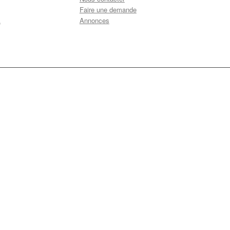
Faire une demande
A
Annonces