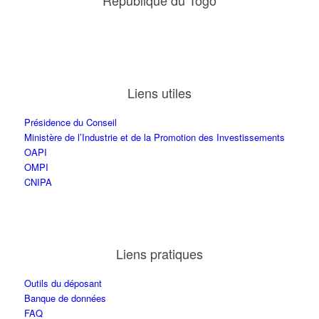
République du Togo
Liens utiles
Présidence du Conseil
Ministère de l’Industrie et de la Promotion des Investissements
OAPI
OMPI
CNIPA
Liens pratiques
Outils du déposant
Banque de données
FAQ