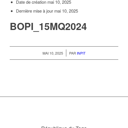
Date de création
mai 10, 2025
Dernière mise à jour
mai 10, 2025
BOPI_15MQ2024
/
MAI 10, 2025
PAR
INPIT