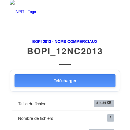
BOPI 2013 - NOMS COMMERCIAUX
BOPI_12NC2013
Télécharger
814.34 KB
Taille du fichier
1
Nombre de fichiers