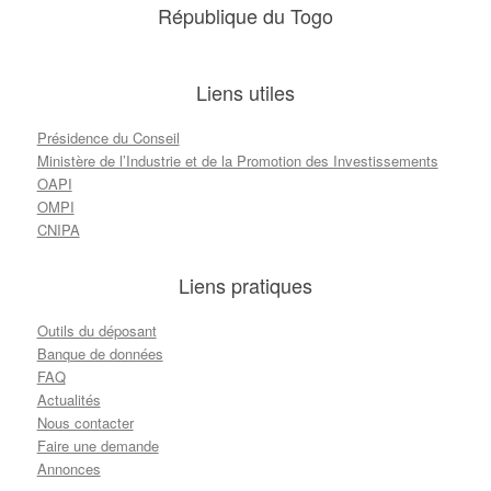
République du Togo
Liens utiles
Présidence du Conseil
Ministère de l’Industrie et de la Promotion des Investissements
OAPI
OMPI
CNIPA
Liens pratiques
Outils du déposant
Banque de données
FAQ
Actualités
Nous contacter
Faire une demande
Annonces