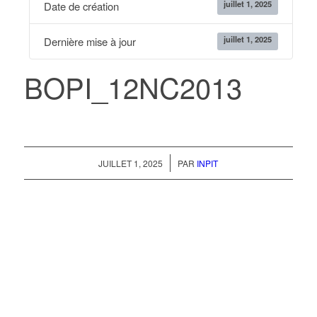
juillet 1, 2025
Date de création
juillet 1, 2025
Dernière mise à jour
BOPI_12NC2013
/
JUILLET 1, 2025
PAR
INPIT