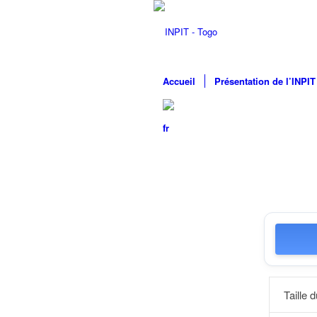
Accueil
Présentation de l’INPIT
Taille d