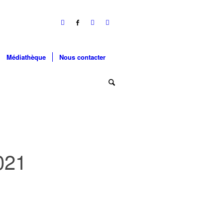
Médiathèque
Nous contacter
021