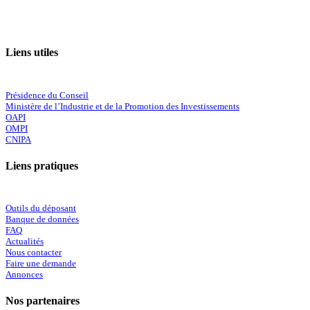
Liens utiles
Présidence du Conseil
Ministère de l’Industrie et de la Promotion des Investissements
OAPI
OMPI
CNIPA
Liens pratiques
Outils du déposant
Banque de données
FAQ
Actualités
Nous contacter
Faire une demande
Annonces
Nos partenaires