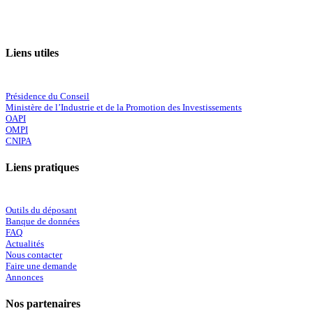
Liens utiles
Présidence du Conseil
Ministère de l’Industrie et de la Promotion des Investissements
OAPI
OMPI
CNIPA
Liens pratiques
Outils du déposant
Banque de données
FAQ
Actualités
Nous contacter
Faire une demande
Annonces
Nos partenaires