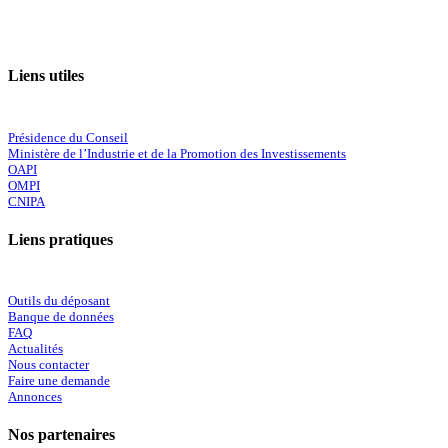
Liens utiles
Présidence du Conseil
Ministère de l’Industrie et de la Promotion des Investissements
OAPI
OMPI
CNIPA
Liens pratiques
Outils du déposant
Banque de données
FAQ
Actualités
Nous contacter
Faire une demande
Annonces
Nos partenaires