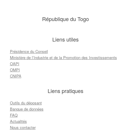
République du Togo
Liens utiles
Présidence du Conseil
Ministère de l’Industrie et de la Promotion des Investissements
OAPI
OMPI
CNIPA
Liens pratiques
Outils du déposant
Banque de données
FAQ
Actualités
Nous contacter