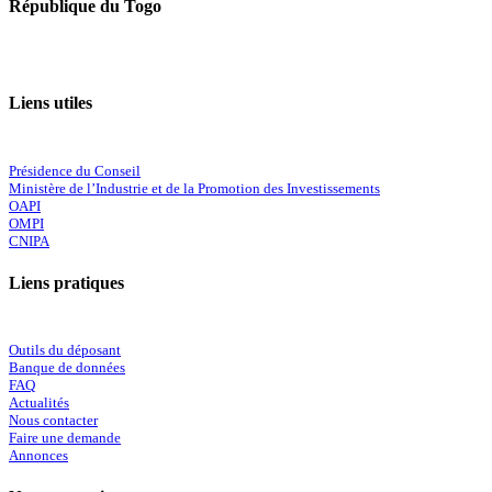
République du Togo
Liens utiles
Présidence du Conseil
Ministère de l’Industrie et de la Promotion des Investissements
OAPI
OMPI
CNIPA
Liens pratiques
Outils du déposant
Banque de données
FAQ
Actualités
Nous contacter
Faire une demande
Annonces