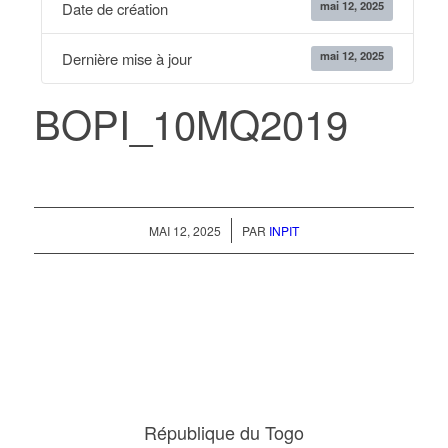
mai 12, 2025
Date de création
mai 12, 2025
Dernière mise à jour
BOPI_10MQ2019
/
MAI 12, 2025
PAR
INPIT
République du Togo