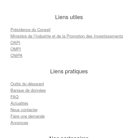
Liens utiles
Présidence du Conseil
Ministère de l’Industrie et de la Promotion des Investissements
OAPI
OMPI
CNIPA
Liens pratiques
Outils du déposant
Banque de données
FAQ
Actualités
Nous contacter
Faire une demande
Annonces