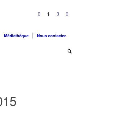
Médiathèque
Nous contacter
015