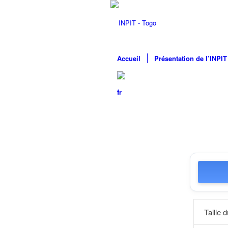
Accueil
Présentation de l’INPIT
Taille d