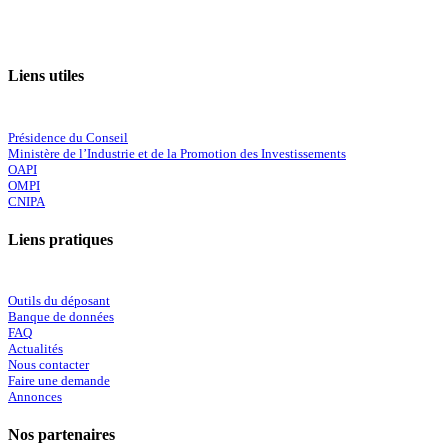
Liens utiles
Présidence du Conseil
Ministère de l’Industrie et de la Promotion des Investissements
OAPI
OMPI
CNIPA
Liens pratiques
Outils du déposant
Banque de données
FAQ
Actualités
Nous contacter
Faire une demande
Annonces
Nos partenaires