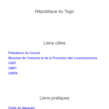
République du Togo
Liens utiles
Présidence du Conseil
Ministère de l’Industrie et de la Promotion des Investissements
OAPI
OMPI
CNIPA
Liens pratiques
Outils du déposant