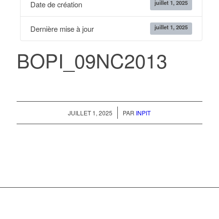
juillet 1, 2025
Date de création
juillet 1, 2025
Dernière mise à jour
BOPI_09NC2013
/
JUILLET 1, 2025
PAR
INPIT