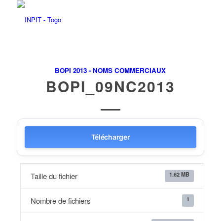
BOPI 2013 - NOMS COMMERCIAUX
BOPI_09NC2013
Télécharger
1.62 MB
Taille du fichier
1
Nombre de fichiers