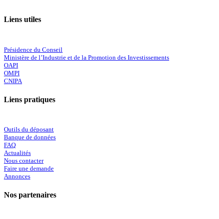
Liens utiles
Présidence du Conseil
Ministère de l’Industrie et de la Promotion des Investissements
OAPI
OMPI
CNIPA
Liens pratiques
Outils du déposant
Banque de données
FAQ
Actualités
Nous contacter
Faire une demande
Annonces
Nos partenaires