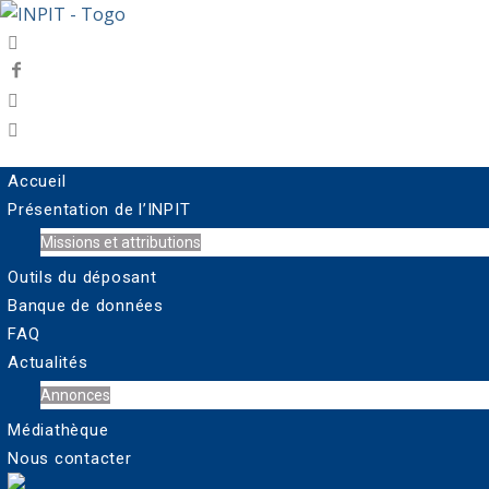
Accueil
Présentation de l’INPIT
Missions et attributions
Outils du déposant
Banque de données
FAQ
Actualités
Annonces
Médiathèque
Nous contacter