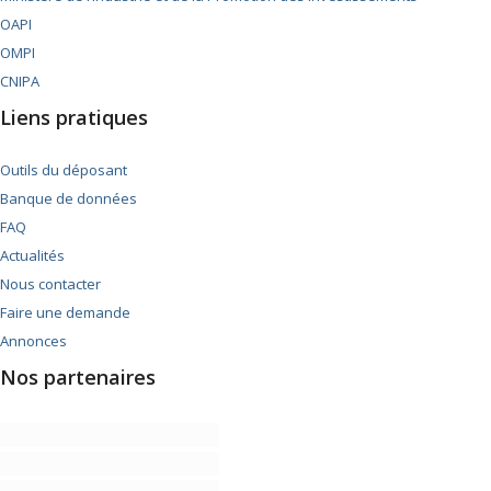
OAPI
OMPI
CNIPA
Liens pratiques
Outils du déposant
Banque de données
FAQ
Actualités
Nous contacter
Faire une demande
Annonces
Nos partenaires