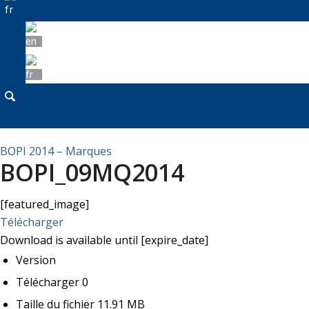
Menu
BOPI 2014 – Marques
BOPI_09MQ2014
[featured_image]
Télécharger
Download is available until [expire_date]
Version
Télécharger
0
Taille du fichier
11.91 MB