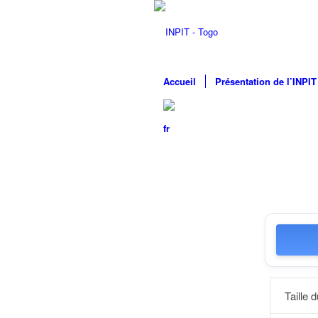
Accueil
Présentation de l’INPIT
Taille d