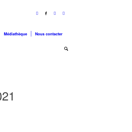
Médiathèque
Nous contacter
021