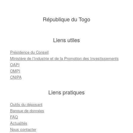
République du Togo
Liens utiles
Présidence du Conseil
Ministère de l’Industrie et de la Promotion des Investissements
OAPI
OMPI
CNIPA
Liens pratiques
Outils du déposant
Banque de données
FAQ
Actualités
Nous contacter