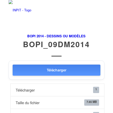
BOPI 2014 - DESSINS OU MODÈLES
BOPI_09DM2014
Télécharger
1
Télécharger
7.65 MB
Taille du fichier