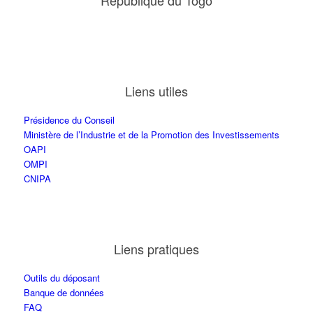
République du Togo
Liens utiles
Présidence du Conseil
Ministère de l’Industrie et de la Promotion des Investissements
OAPI
OMPI
CNIPA
Liens pratiques
Outils du déposant
Banque de données
FAQ