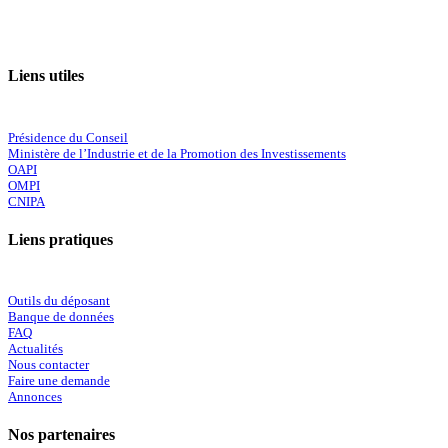
Liens utiles
Présidence du Conseil
Ministère de l’Industrie et de la Promotion des Investissements
OAPI
OMPI
CNIPA
Liens pratiques
Outils du déposant
Banque de données
FAQ
Actualités
Nous contacter
Faire une demande
Annonces
Nos partenaires