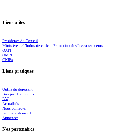
Liens utiles
Présidence du Conseil
Ministère de l’Industrie et de la Promotion des Investissements
OAPI
OMPI
CNIPA
Liens pratiques
Outils du déposant
Banque de données
FAQ
Actualités
Nous contacter
Faire une demande
Annonces
Nos partenaires