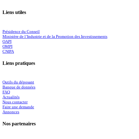
Liens utiles
Présidence du Conseil
Ministère de l’Industrie et de la Promotion des Investissements
OAPI
OMPI
CNIPA
Liens pratiques
Outils du déposant
Banque de données
FAQ
Actualités
Nous contacter
Faire une demande
Annonces
Nos partenaires