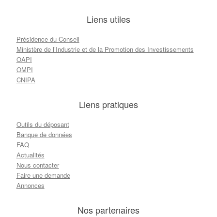
Liens utiles
Présidence du Conseil
Ministère de l’Industrie et de la Promotion des Investissements
OAPI
OMPI
CNIPA
Liens pratiques
Outils du déposant
Banque de données
FAQ
Actualités
Nous contacter
Faire une demande
Annonces
Nos partenaires