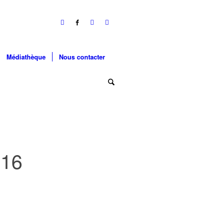
Médiathèque
Nous contacter
16