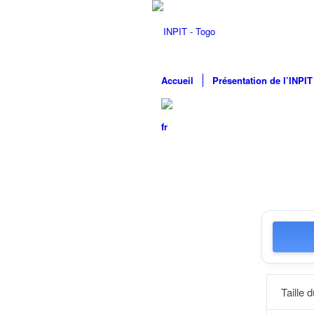
Accueil
Présentation de l’INPIT
Taille d