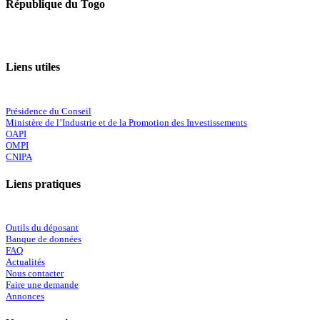
République du Togo
Liens utiles
Présidence du Conseil
Ministère de l’Industrie et de la Promotion des Investissements
OAPI
OMPI
CNIPA
Liens pratiques
Outils du déposant
Banque de données
FAQ
Actualités
Nous contacter
Faire une demande
Annonces