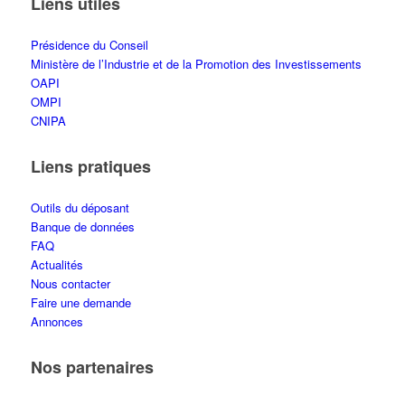
Liens utiles
Présidence du Conseil
Ministère de l’Industrie et de la Promotion des Investissements
OAPI
OMPI
CNIPA
Liens pratiques
Outils du déposant
Banque de données
FAQ
Actualités
Nous contacter
Faire une demande
Annonces
Nos partenaires