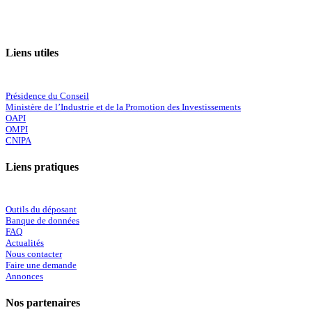
Liens utiles
Présidence du Conseil
Ministère de l’Industrie et de la Promotion des Investissements
OAPI
OMPI
CNIPA
Liens pratiques
Outils du déposant
Banque de données
FAQ
Actualités
Nous contacter
Faire une demande
Annonces
Nos partenaires