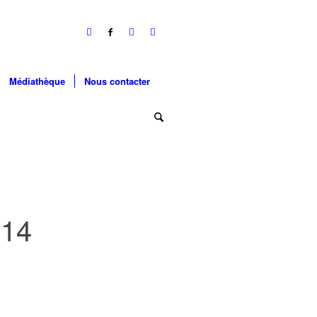
Médiathèque
Nous contacter
14