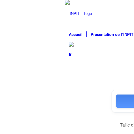
Accueil
Présentation de l’INPIT
Taille d