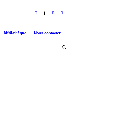
Médiathèque
Nous contacter