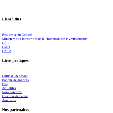
Liens utiles
Présidence du Conseil
Ministère de l’Industrie et de la Promotion des Investissements
OAPI
OMPI
CNIPA
Liens pratiques
Outils du déposant
Banque de données
FAQ
Actualités
Nous contacter
Faire une demande
Annonces
Nos partenaires