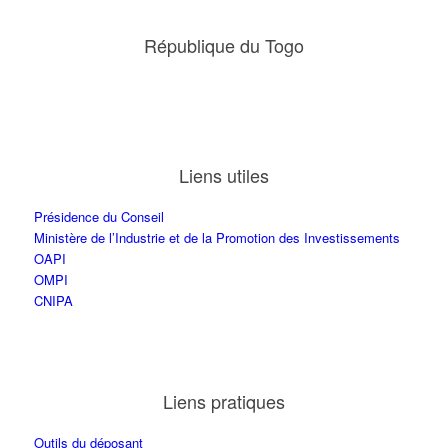
République du Togo
Liens utiles
Présidence du Conseil
Ministère de l’Industrie et de la Promotion des Investissements
OAPI
OMPI
CNIPA
Liens pratiques
Outils du déposant