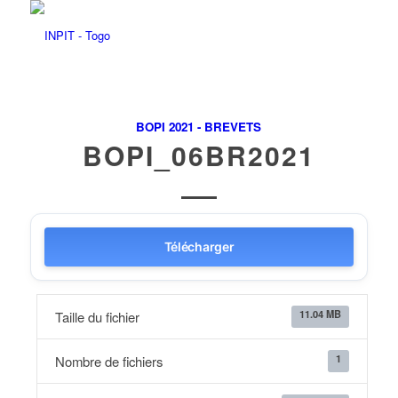
BOPI 2021 - BREVETS
BOPI_06BR2021
Télécharger
11.04 MB
Taille du fichier
1
Nombre de fichiers