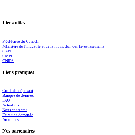
Liens utiles
Présidence du Conseil
Ministère de l’Industrie et de la Promotion des Investissements
OAPI
OMPI
CNIPA
Liens pratiques
Outils du déposant
Banque de données
FAQ
Actualités
Nous contacter
Faire une demande
Annonces
Nos partenaires