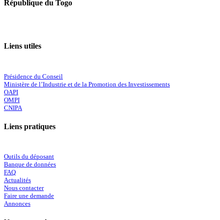
République du Togo
Liens utiles
Présidence du Conseil
Ministère de l’Industrie et de la Promotion des Investissements
OAPI
OMPI
CNIPA
Liens pratiques
Outils du déposant
Banque de données
FAQ
Actualités
Nous contacter
Faire une demande
Annonces