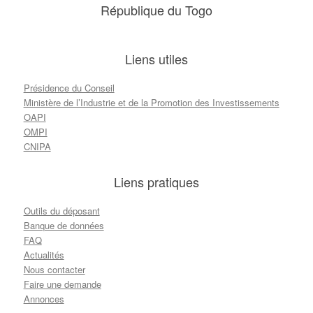
République du Togo
Liens utiles
Présidence du Conseil
Ministère de l’Industrie et de la Promotion des Investissements
OAPI
OMPI
CNIPA
Liens pratiques
Outils du déposant
Banque de données
FAQ
Actualités
Nous contacter
Faire une demande
Annonces