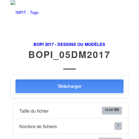
BOPI 2017 - DESSINS OU MODÈLES
BOPI_05DM2017
Télécharger
19.69 MB
Taille du fichier
1
Nombre de fichiers