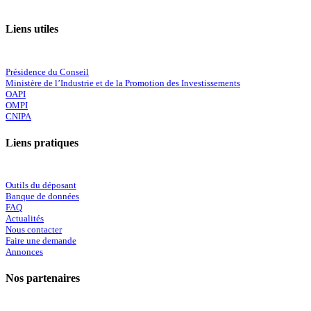
Liens utiles
Présidence du Conseil
Ministère de l’Industrie et de la Promotion des Investissements
OAPI
OMPI
CNIPA
Liens pratiques
Outils du déposant
Banque de données
FAQ
Actualités
Nous contacter
Faire une demande
Annonces
Nos partenaires