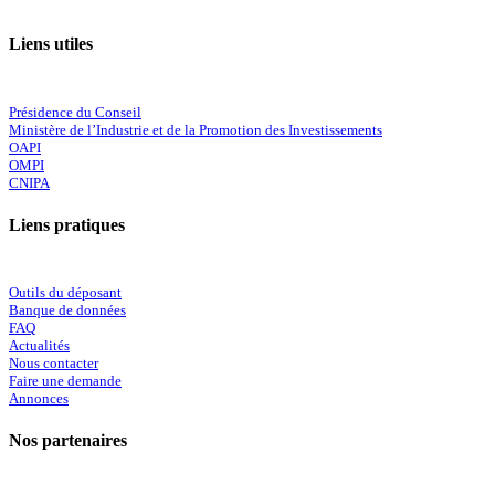
Liens utiles
Présidence du Conseil
Ministère de l’Industrie et de la Promotion des Investissements
OAPI
OMPI
CNIPA
Liens pratiques
Outils du déposant
Banque de données
FAQ
Actualités
Nous contacter
Faire une demande
Annonces
Nos partenaires