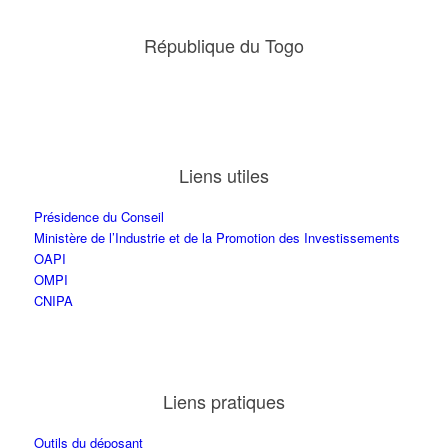
République du Togo
Liens utiles
Présidence du Conseil
Ministère de l’Industrie et de la Promotion des Investissements
OAPI
OMPI
CNIPA
Liens pratiques
Outils du déposant