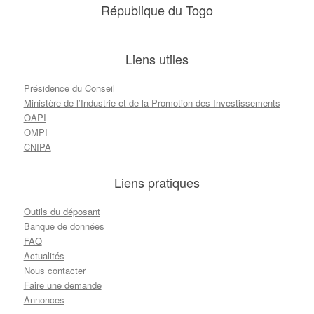
République du Togo
Liens utiles
Présidence du Conseil
Ministère de l’Industrie et de la Promotion des Investissements
OAPI
OMPI
CNIPA
Liens pratiques
Outils du déposant
Banque de données
FAQ
Actualités
Nous contacter
Faire une demande
Annonces