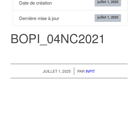
juillet 1, 2025
Date de création
juillet 1, 2025
Dernière mise à jour
BOPI_04NC2021
/
JUILLET 1, 2025
PAR
INPIT