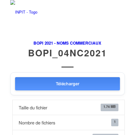
BOPI 2021 - NOMS COMMERCIAUX
BOPI_04NC2021
Télécharger
1.74 MB
Taille du fichier
1
Nombre de fichiers