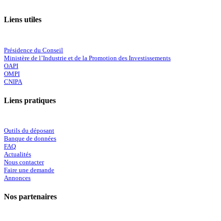
Liens utiles
Présidence du Conseil
Ministère de l’Industrie et de la Promotion des Investissements
OAPI
OMPI
CNIPA
Liens pratiques
Outils du déposant
Banque de données
FAQ
Actualités
Nous contacter
Faire une demande
Annonces
Nos partenaires