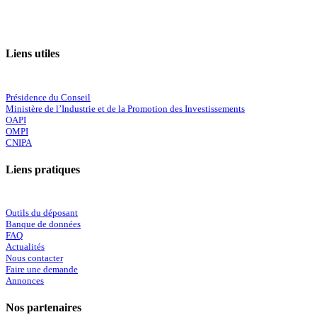
Liens utiles
Présidence du Conseil
Ministère de l’Industrie et de la Promotion des Investissements
OAPI
OMPI
CNIPA
Liens pratiques
Outils du déposant
Banque de données
FAQ
Actualités
Nous contacter
Faire une demande
Annonces
Nos partenaires