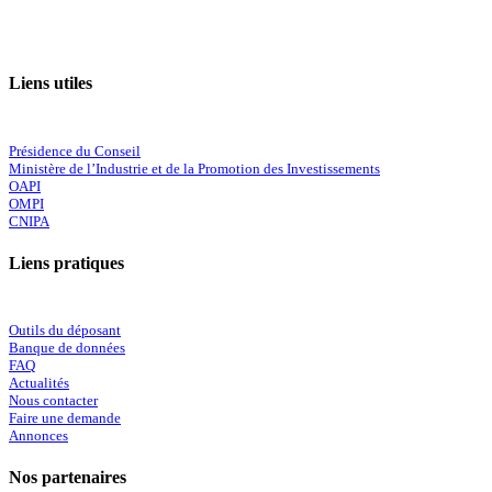
Liens utiles
Présidence du Conseil
Ministère de l’Industrie et de la Promotion des Investissements
OAPI
OMPI
CNIPA
Liens pratiques
Outils du déposant
Banque de données
FAQ
Actualités
Nous contacter
Faire une demande
Annonces
Nos partenaires