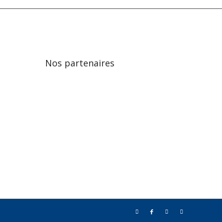
Nos partenaires