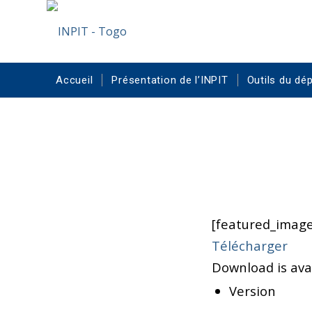
Accueil
Présentation de l’INPIT
Outils du dé
[featured_image
Télécharger
Download is avai
Version