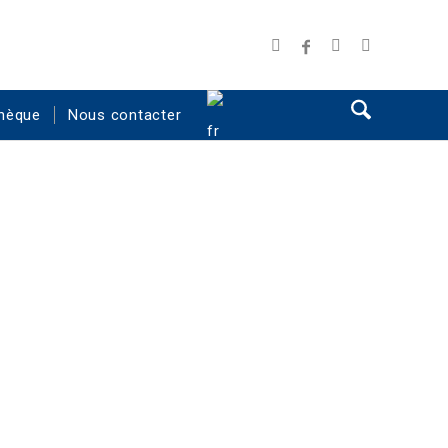
hèque
Nous contacter