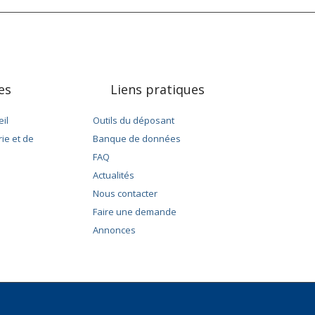
les
Liens pratiques
il
Outils du déposant
rie et de
Banque de données
FAQ
Actualités
Nous contacter
Faire une demande
Annonces