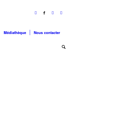
Médiathèque
Nous contacter