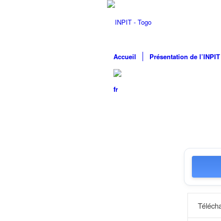
Accueil
Présentation de l’INPIT
Téléch