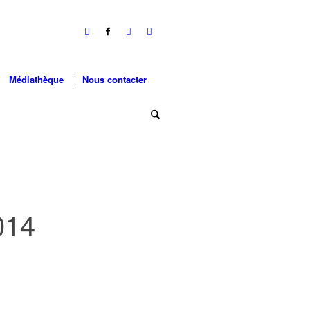
Médiathèque
Nous contacter
014