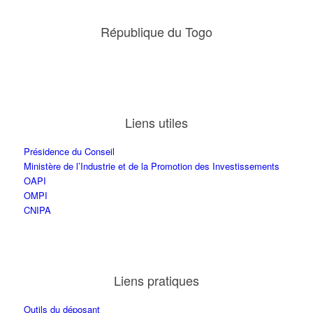
République du Togo
Liens utiles
Présidence du Conseil
Ministère de l’Industrie et de la Promotion des Investissements
OAPI
OMPI
CNIPA
Liens pratiques
Outils du déposant