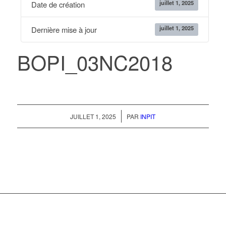
juillet 1, 2025
Date de création
juillet 1, 2025
Dernière mise à jour
BOPI_03NC2018
/
JUILLET 1, 2025
PAR
INPIT