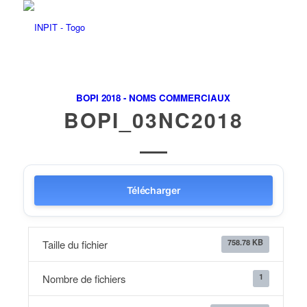
BOPI 2018 - NOMS COMMERCIAUX
BOPI_03NC2018
Télécharger
758.78 KB
Taille du fichier
1
Nombre de fichiers